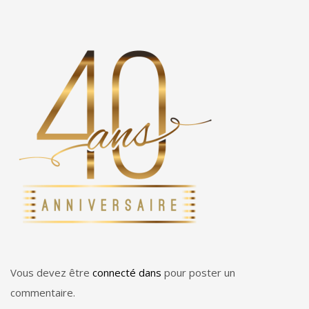
Vous devez être
connecté dans
pour poster un
commentaire.