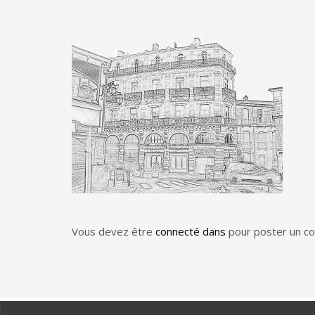
Vous devez être
connecté dans
pour poster un c